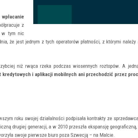
wpłacanie
półpracuje z
a w tym nic
a, że jest jednym z tych operatorów płatności, z którymi należy 
 szybciej niż rwąca rzeka podczas wiosennych roztopów. A jedn
 kredytowych i aplikacji mobilnych ani przechodzić przez pro
rwszym roku swojej działalności podpisała kontrakty ze sprzedawc
iczną drugiej generacji, a w 2010 przeszła ekspansję geograficzną,
tworzyła swoje pierwsze biuro poza Szwecją – na Malcie.