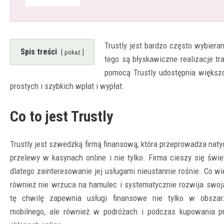
Trustly jest bardzo często wybier
Spis treści
pokaż
tego są błyskawiczne realizacje t
pomocą Trustly udostępnia więks
prostych i szybkich wpłat i wypłat.
Co to jest Trustly
Trustly jest szwedzką firmą finansową, która przeprowadza na
przelewy w kasynach online i nie tylko. Firma cieszy się świ
dlatego zainteresowanie jej usługami nieustannie rośnie. Co wię
również nie wrzuca na hamulec i systematycznie rozwija swoją
tę chwilę zapewnia usługi finansowe nie tylko w obszar
mobilnego, ale również w podróżach i podczas kupowania 