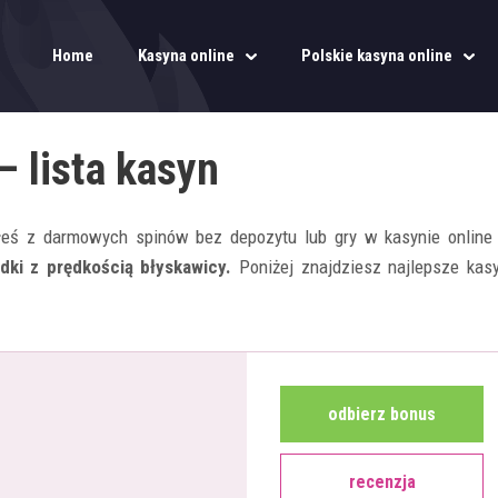
Home
Kasyna online
Polskie kasyna online
– lista kasyn
ałeś z darmowych spinów bez depozytu lub gry w kasynie online
dki z prędkością błyskawicy.
Poniżej znajdziesz najlepsze kas
odbierz bonus
recenzja