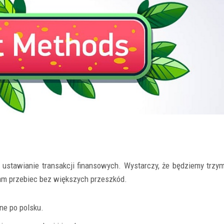
 ustawianie transakcji finansowych. Wystarczy, że będziemy trzy
nam przebiec bez większych przeszkód.
ne po polsku.