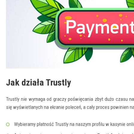
Jak działa Trustly
Trustly nie wymaga od graczy poświęcania zbyt dużo czasu na
się wyświetlanych na ekranie poleceń, a cały proces powinien 
Wybieramy płatność Trustly na naszym profilu w kasynie onli