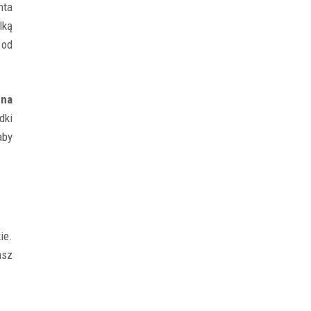
nta
lką
 od
 na
dki
aby
ie.
asz