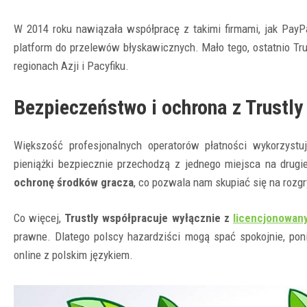
W 2014 roku nawiązała współpracę z takimi firmami, jak PayPal
platform do przelewów błyskawicznych. Mało tego, ostatnio Trus
regionach Azji i Pacyfiku.
Bezpieczeństwo i ochrona z Trustly
Większość profesjonalnych operatorów płatności wykorzystu
pieniążki bezpiecznie przechodzą z jednego miejsca na drugi
ochronę środków gracza
, co pozwala nam skupiać się na rozgr
Co więcej,
Trustly współpracuje wyłącznie z
licencjonowan
prawne. Dlatego polscy hazardziści mogą spać spokojnie, pon
online z polskim językiem.