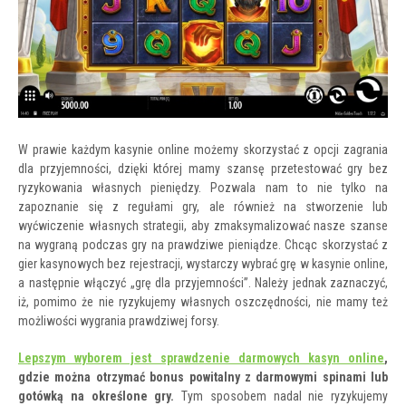
W prawie każdym kasynie online możemy skorzystać z opcji zagrania
dla przyjemności, dzięki której mamy szansę przetestować gry bez
ryzykowania własnych pieniędzy. Pozwala nam to nie tylko na
zapoznanie się z regułami gry, ale również na stworzenie lub
wyćwiczenie własnych strategii, aby zmaksymalizować nasze szanse
na wygraną podczas gry na prawdziwe pieniądze. Chcąc skorzystać z
gier kasynowych bez rejestracji, wystarczy wybrać grę w kasynie online,
a następnie włączyć „grę dla przyjemności”. Należy jednak zaznaczyć,
iż, pomimo że nie ryzykujemy własnych oszczędności, nie mamy też
możliwości wygrania prawdziwej forsy.
Lepszym wyborem jest sprawdzenie darmowych kasyn online
,
gdzie można otrzymać bonus powitalny z darmowymi spinami lub
gotówką na określone gry.
Tym sposobem nadal nie ryzykujemy