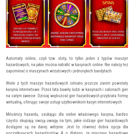
Automaty online, czyli tzw. sloty, to tylko jeden z typów maszyn
hazardowych, na jakie można natrafić w kasynach online. Nie należy też
zapominać o maszynach wrzutowych i jednorękich bandytach.
Wiele z tych maszyn hazardowych istniało jeszcze zanim powstały
kasyna internetowe. Przez lata bawiły ludzi w kasynach i salonach gier
na całym świecie. Dzisiaj większość gier hazardowych przybrała formę
wirtualną, oferując swoje usługi użytkownikom kasyn internetowych.
Miłośnicy hazardu, szukając dla siebie właściwego kasyna, bardzo
często skupiają swoją uwagę na tym, jakie rodzaje gier hazardowych
dostępne są na danej witrynie. Jest to również dobra opcja dla
początkujących hazardzistów. A o dlatego, że maszyny hazardowe