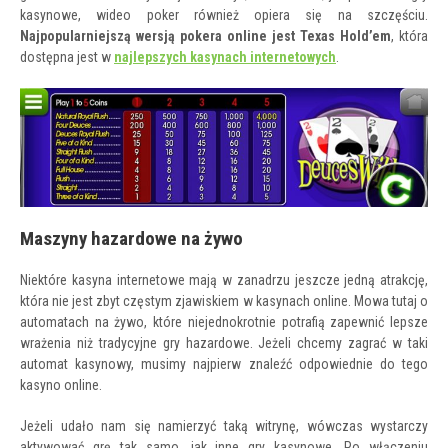
kasynowe, wideo poker również opiera się na szczęściu.
Najpopularniejszą wersją pokera online jest Texas Hold’em
, która
dostępna jest w
najlepszych kasynach internetowych
.
Maszyny hazardowe na żywo
Niektóre kasyna internetowe mają w zanadrzu jeszcze jedną atrakcję,
która nie jest zbyt częstym zjawiskiem w kasynach online. Mowa tutaj o
automatach na żywo, które niejednokrotnie potrafią zapewnić lepsze
wrażenia niż tradycyjne gry hazardowe. Jeżeli chcemy zagrać w taki
automat kasynowy, musimy najpierw znaleźć odpowiednie do tego
kasyno online.
Jeżeli udało nam się namierzyć taką witrynę, wówczas wystarczy
aktywować grę tak samo, jak inne gry kasynowe. Po włączeniu