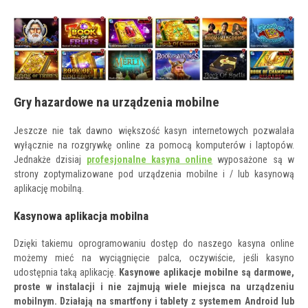
Gry hazardowe na urządzenia mobilne
Jeszcze nie tak dawno większość kasyn internetowych pozwalała
wyłącznie na rozgrywkę online za pomocą komputerów i laptopów.
Jednakże dzisiaj
profesjonalne kasyna online
wyposażone są w
strony zoptymalizowane pod urządzenia mobilne i / lub kasynową
aplikację mobilną.
Kasynowa aplikacja mobilna
Dzięki takiemu oprogramowaniu dostęp do naszego kasyna online
możemy mieć na wyciągnięcie palca, oczywiście, jeśli kasyno
udostępnia taką aplikację.
Kasynowe aplikacje mobilne są darmowe,
proste w instalacji i nie zajmują wiele miejsca na urządzeniu
mobilnym. Działają na smartfony i tablety z systemem Android lub