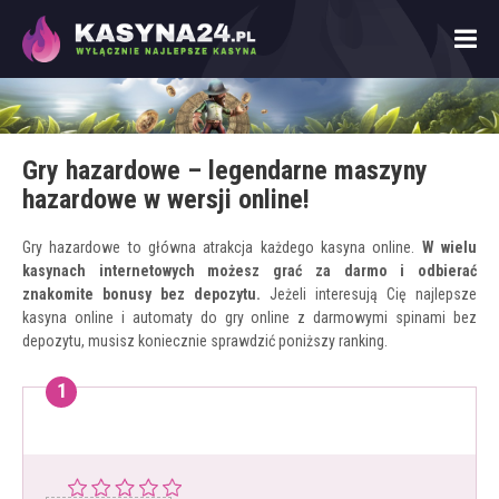
Gry hazardowe – legendarne maszyny
hazardowe w wersji online!
Gry hazardowe to główna atrakcja każdego kasyna online.
W wielu
kasynach internetowych możesz grać za darmo i odbierać
znakomite bonusy bez depozytu.
Jeżeli interesują Cię najlepsze
kasyna online i automaty do gry online z darmowymi spinami bez
depozytu, musisz koniecznie sprawdzić poniższy ranking.
1