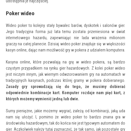
udostępnia je najczęściej.
Poker wideo
Wideo poker to kolejny stały bywalec barów, dyskotek i salonów gier.
Jego tradycyjna forma już lata temu została przeniesiona w świat
internetowego hazardu, zapewniając nie lada wrażenia milionom
graczy na całej planecie. Dzisiaj wideo poker znajduje się w większości
kasyn online, dając nam możliwość gry w pokera z udziałem komputera.
Kasyna online, które pozwalają na grę w wideo pokera, są bardzo
częstym przypadkiem na rynku gier hazardowych. Z kolei poker wideo
jest niczym innym, jak wiernym odwzorowaniem gry na automatach w
tradycyjnych kasynach, podczas której gramy w pokera dobieranego.
Zasady gry sprowadzają się do tego, że musimy dobierać
odpowiednie kombinacje kart. Komputer rozdaje nam pięć kart, z
których możemy wymienić jedną lub dwie.
Sumy pieniężne, jakie możemy wygrać, zależą od kombinacji, jaką uda
nam się ułożyć. I, pomimo że wideo poker to bardzo znana gra w
środowisku hazardowym, tak do końca nie jest typowym automatem do
gier. Aczkolwiek należy tutaj zaznaczyć, że tak samo, jak pozostałe gry