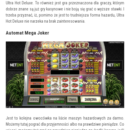
Ultra Hot Deluxe. To również jest gra przeznaczona dla graczy, którym
dobrze znane są już gry kasynowe i nie boją się grać o wyższe stawki. I
trzeba przyznać, iż, pomimo że jest to trudniejsza forma hazardu, Ultra
Hot Deluxe nie narzeka na brak zainteresowania.
Automat Mega Joker
Jest to kolejna owocówka na liście maszyn hazardowych za darmo.
Możemy tutaj pograć dla przyjemności albo na prawdziwe pieniądze. Co