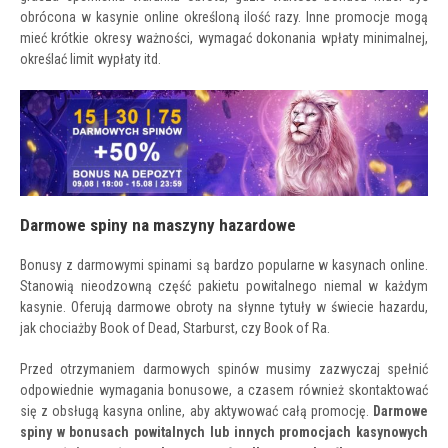
obrócona w kasynie online określoną ilość razy. Inne promocje mogą
mieć krótkie okresy ważności, wymagać dokonania wpłaty minimalnej,
określać limit wypłaty itd.
Darmowe spiny na maszyny hazardowe
Bonusy z darmowymi spinami są bardzo popularne w kasynach online.
Stanowią nieodzowną część pakietu powitalnego niemal w każdym
kasynie. Oferują darmowe obroty na słynne tytuły w świecie hazardu,
jak chociażby Book of Dead, Starburst, czy Book of Ra.
Przed otrzymaniem darmowych spinów musimy zazwyczaj spełnić
odpowiednie wymagania bonusowe, a czasem również skontaktować
się z obsługą kasyna online, aby aktywować całą promocję.
Darmowe
spiny w bonusach powitalnych lub innych promocjach kasynowych