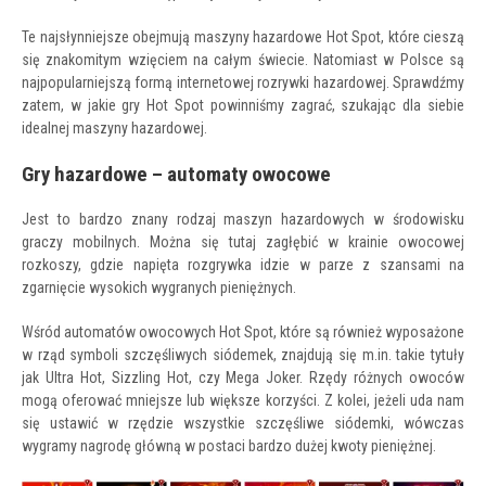
Te najsłynniejsze obejmują maszyny hazardowe Hot Spot, które cieszą
się znakomitym wzięciem na całym świecie. Natomiast w Polsce są
najpopularniejszą formą internetowej rozrywki hazardowej. Sprawdźmy
zatem, w jakie gry Hot Spot powinniśmy zagrać, szukając dla siebie
idealnej maszyny hazardowej.
Gry hazardowe – automaty owocowe
Jest to bardzo znany rodzaj maszyn hazardowych w środowisku
graczy mobilnych. Można się tutaj zagłębić w krainie owocowej
rozkoszy, gdzie napięta rozgrywka idzie w parze z szansami na
zgarnięcie wysokich wygranych pieniężnych.
Wśród automatów owocowych Hot Spot, które są również wyposażone
w rząd symboli szczęśliwych siódemek, znajdują się m.in. takie tytuły
jak Ultra Hot, Sizzling Hot, czy Mega Joker. Rzędy różnych owoców
mogą oferować mniejsze lub większe korzyści. Z kolei, jeżeli uda nam
się ustawić w rzędzie wszystkie szczęśliwe siódemki, wówczas
wygramy nagrodę główną w postaci bardzo dużej kwoty pieniężnej.