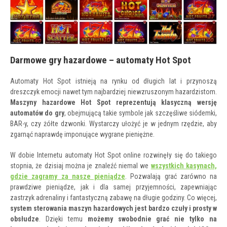
Darmowe gry hazardowe – automaty Hot Spot
Automaty Hot Spot istnieją na rynku od długich lat i przynoszą
dreszczyk emocji nawet tym najbardziej niewzruszonym hazardzistom.
Maszyny hazardowe Hot Spot reprezentują klasyczną wersję
automatów do gry
, obejmującą takie symbole jak szczęśliwe siódemki,
BAR-y, czy żółte dzwonki. Wystarczy ułożyć je w jednym rzędzie, aby
zgarnąć naprawdę imponujące wygrane pieniężne.
W dobie Internetu automaty Hot Spot online rozwinęły się do takiego
stopnia, że dzisiaj można je znaleźć niemal we
wszystkich kasynach,
gdzie zagramy za nasze pieniądze
. Pozwalają grać zarówno na
prawdziwe pieniądze, jak i dla samej przyjemności, zapewniając
zastrzyk adrenaliny i fantastyczną zabawę na długie godziny. Co więcej,
system sterowania maszyn hazardowych jest bardzo czuły i prosty w
obsłudze
. Dzięki temu
możemy swobodnie grać nie tylko na