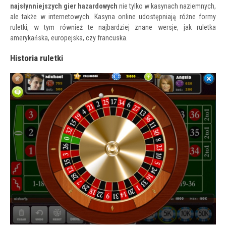
najsłynniejszych gier hazardowych
nie tylko w kasynach naziemnych,
ale także w internetowych. Kasyna online udostępniają różne formy
ruletki, w tym również te najbardziej znane wersje, jak ruletka
amerykańska, europejska, czy francuska.
Historia ruletki