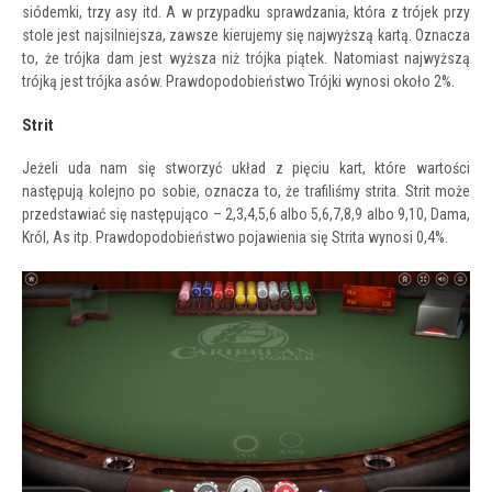
siódemki, trzy asy itd. A w przypadku sprawdzania, która z trójek przy
stole jest najsilniejsza, zawsze kierujemy się najwyższą kartą. Oznacza
to, że trójka dam jest wyższa niż trójka piątek. Natomiast najwyższą
trójką jest trójka asów. Prawdopodobieństwo Trójki wynosi około 2%.
Strit
Jeżeli uda nam się stworzyć układ z pięciu kart, które wartości
następują kolejno po sobie, oznacza to, że trafiliśmy strita. Strit może
przedstawiać się następująco – 2,3,4,5,6 albo 5,6,7,8,9 albo 9,10, Dama,
Król, As itp. Prawdopodobieństwo pojawienia się Strita wynosi 0,4%.