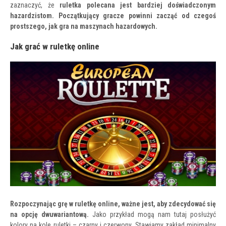
zaznaczyć, że
ruletka polecana jest bardziej doświadczonym
hazardzistom. Początkujący gracze powinni zacząć od czegoś
prostszego, jak gra na maszynach hazardowych.
Jak grać w ruletkę online
Rozpoczynając grę w ruletkę online, ważne jest, aby zdecydować się
na opcję dwuwariantową.
Jako przykład mogą nam tutaj posłużyć
kolory na kole ruletki – czarny i czerwony. Stawiamy zakład minimalny