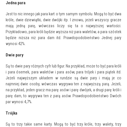
Jedna para
Jest to nic innego jak para kart o tym samym symbolu. Mogą to być dwa
króle, dwie dziewiątki, dwie dwójki itp. I znowu, jeżeli wszyscy gracze
mają jedną parę, wówczas liczy się ta o najwyższej wartości.
Przykładowo, para króli będzie wyższa niż para waletów, a para szóstek
będzie niższa niż para dam itd. Prawdopodobieństwo Jednej pary
wynosi 42%.
Dwie pary
Są to dwie pary różnych cyfr lub figur. Na przykład, może to być para króli
i para ósemek, para waletów i para asów, para trójek i para piątek itd.
Jeżeli najwyższym układem w rundzie są dwie pary i mają je co
najmniej dwie osoby, wówczas wygrywa ten z najwyższą parą. Jeżeli,
na przykład, jeden gracz ma parę asów i parę dwójek, a drugi parę króli i
parę dam, to wygrywa ten z parą asów. Prawdopodobieństwo Dwóch
par wynosi 4,7%.
Trójka
Są to trzy takie same karty. Mogą to być trzy króle, trzy walety, trzy