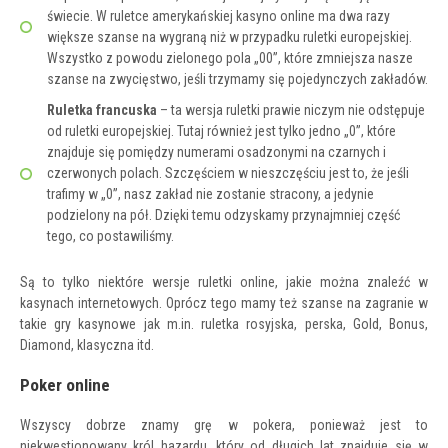
świecie. W ruletce amerykańskiej kasyno online ma dwa razy
większe szanse na wygraną niż w przypadku ruletki europejskiej.
Wszystko z powodu zielonego pola „00”, które zmniejsza nasze
szanse na zwycięstwo, jeśli trzymamy się pojedynczych zakładów.
Ruletka francuska
– ta wersja ruletki prawie niczym nie odstępuje
od ruletki europejskiej. Tutaj również jest tylko jedno „0”, które
znajduje się pomiędzy numerami osadzonymi na czarnych i
czerwonych polach. Szczęściem w nieszczęściu jest to, że jeśli
trafimy w „0”, nasz zakład nie zostanie stracony, a jedynie
podzielony na pół. Dzięki temu odzyskamy przynajmniej część
tego, co postawiliśmy.
Są to tylko niektóre wersje ruletki online, jakie można znaleźć w
kasynach internetowych. Oprócz tego mamy też szanse na zagranie w
takie gry kasynowe jak m.in. ruletka rosyjska, perska, Gold, Bonus,
Diamond, klasyczna itd.
Poker online
Wszyscy dobrze znamy grę w pokera, ponieważ jest to
niekwestionowany król hazardu, który od długich lat znajduje się w