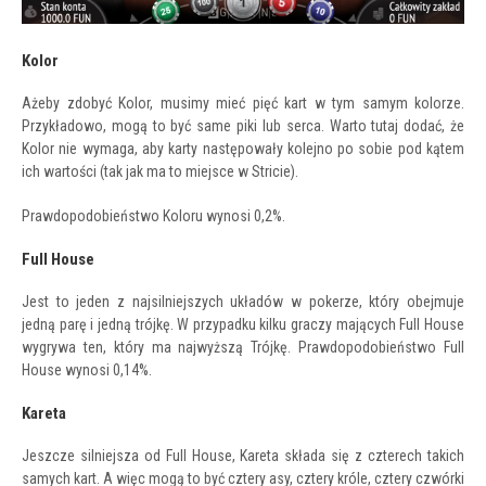
Kolor
Ażeby zdobyć Kolor, musimy mieć pięć kart w tym samym kolorze.
Przykładowo, mogą to być same piki lub serca. Warto tutaj dodać, że
Kolor nie wymaga, aby karty następowały kolejno po sobie pod kątem
ich wartości (tak jak ma to miejsce w Stricie).
Prawdopodobieństwo Koloru wynosi 0,2%.
Full House
Jest to jeden z najsilniejszych układów w pokerze, który obejmuje
jedną parę i jedną trójkę. W przypadku kilku graczy mających Full House
wygrywa ten, który ma najwyższą Trójkę. Prawdopodobieństwo Full
House wynosi 0,14%.
Kareta
Jeszcze silniejsza od Full House, Kareta składa się z czterech takich
samych kart. A więc mogą to być cztery asy, cztery króle, cztery czwórki