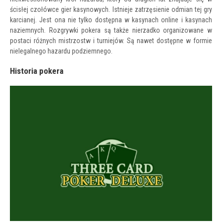
ścisłej czołówce gier kasynowych. Istnieje zatrzęsienie odmian tej gry
karcianej. Jest ona nie tylko dostępna w kasynach online i kasynach
naziemnych. Rozgrywki pokera są także nierzadko organizowane w
postaci różnych mistrzostw i turniejów. Są nawet dostępne w formie
nielegalnego hazardu podziemnego.
Historia pokera