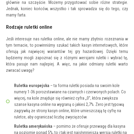
głównie na szczęście. Możemy przygotować sobie różne strategie.
Jednak, koniec końców, wszystko i tak sprowadza się do tego, czy
mamy farta.
Rodzaje ruletki online
Jeśli interesuje nas ruletka online, ale nie mamy zbytnio rozeznania w
tym temacie, to powinniśmy szukać takich kasyn internetowych, które
oferują jak najwięcej wariantów tej gry hazardowej. Dzięki temu
będziemy mogli zapoznać się z różnymi wersjami ruletki i wybrać tę,
która pasuje nam najlepiej. A więc, na jakie odmiany ruletki warto
zwracać uwagę?
Ruletka europejska
– ta forma ruletki posiada na swoim kole
numery 1-36 porozstawiane na czarnych i czerwonych polach. Co
więcej, na kole znajduje się również cyfra „0”, która zwiększa
szanse kasyna online na wygraną o jakieś 2,7%. Zero jest typową
zagrywką ze strony kasyn online, które umieszczają tę cyfrę na
ruletce, aby ograniczać liczbę zwycięzców.
Ruletka amerykańska
– pomimo że oferuje przewagę dla kasyna
na poziomie ponad 5%, to i tak jest najsłynniejszą wersją ruletki na