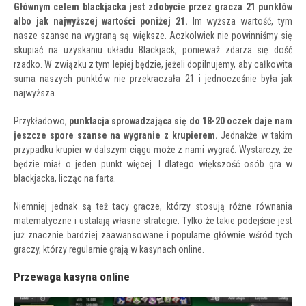
Głównym celem blackjacka jest zdobycie przez gracza 21 punktów
albo jak najwyższej wartości poniżej 21.
Im wyższa wartość, tym
nasze szanse na wygraną są większe. Aczkolwiek nie powinniśmy się
skupiać na uzyskaniu układu Blackjack, ponieważ zdarza się dość
rzadko. W związku z tym lepiej będzie, jeżeli dopilnujemy, aby całkowita
suma naszych punktów nie przekraczała 21 i jednocześnie była jak
najwyższa.
Przykładowo,
punktacja sprowadzająca się do 18-20 oczek daje nam
jeszcze spore szanse na wygranie z krupierem.
Jednakże w takim
przypadku krupier w dalszym ciągu może z nami wygrać. Wystarczy, że
będzie miał o jeden punkt więcej. I dlatego większość osób gra w
blackjacka, licząc na farta.
Niemniej jednak są też tacy gracze, którzy stosują różne równania
matematyczne i ustalają własne strategie. Tylko że takie podejście jest
już znacznie bardziej zaawansowane i popularne głównie wśród tych
graczy, którzy regularnie grają w kasynach online.
Przewaga kasyna online