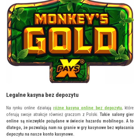
Legalne kasyna bez depozytu
Na rynku online działają
różne kasyna online bez depozytu
, które
oferują swoje atrakcje również graczom z Polski.
Takie salony gier
online są niezwykle pożądane w świecie hazardu mobilnego. A to
dlatego, że pozwalają nam na granie w gry kasynowe bez wpłacania
depozytu na nasze konto kasynowe.