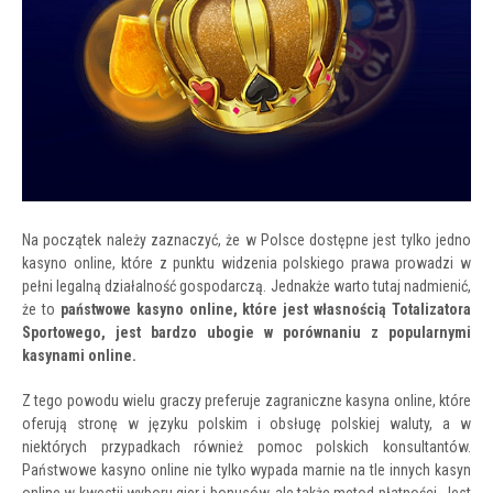
Na początek należy zaznaczyć, że w Polsce dostępne jest tylko jedno
kasyno online, które z punktu widzenia polskiego prawa prowadzi w
pełni legalną działalność gospodarczą. Jednakże warto tutaj nadmienić,
że to
państwowe kasyno online, które jest własnością Totalizatora
Sportowego, jest bardzo ubogie w porównaniu z popularnymi
kasynami online.
Z tego powodu wielu graczy preferuje zagraniczne kasyna online, które
oferują stronę w języku polskim i obsługę polskiej waluty, a w
niektórych przypadkach również pomoc polskich konsultantów.
Państwowe kasyno online nie tylko wypada marnie na tle innych kasyn