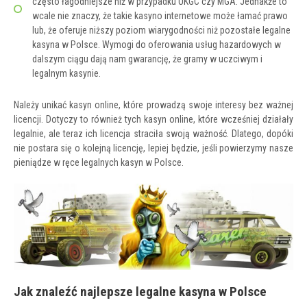
często łagodniejsze niż w przypadku UKGC czy MGA. Jednakże to
wcale nie znaczy, że takie kasyno internetowe może łamać prawo
lub, że oferuje niższy poziom wiarygodności niż pozostałe legalne
kasyna w Polsce. Wymogi do oferowania usług hazardowych w
dalszym ciągu dają nam gwarancję, że gramy w uczciwym i
legalnym kasynie.
Należy unikać kasyn online, które prowadzą swoje interesy bez ważnej
licencji. Dotyczy to również tych kasyn online, które wcześniej działały
legalnie, ale teraz ich licencja straciła swoją ważność. Dlatego, dopóki
nie postara się o kolejną licencję, lepiej będzie, jeśli powierzymy nasze
pieniądze w ręce legalnych kasyn w Polsce.
Jak znaleźć najlepsze legalne kasyna w Polsce