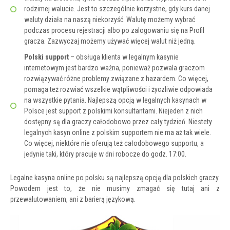
rodzimej walucie. Jest to szczególnie korzystne, gdy kurs danej
waluty działa na naszą niekorzyść. Walutę możemy wybrać
podczas procesu rejestracji albo po zalogowaniu się na Profil
gracza. Zazwyczaj możemy używać więcej walut niż jedną.
Polski support
– obsługa klienta w legalnym kasynie
internetowym jest bardzo ważna, ponieważ pozwala graczom
rozwiązywać różne problemy związane z hazardem. Co więcej,
pomaga też rozwiać wszelkie wątpliwości i życzliwie odpowiada
na wszystkie pytania. Najlepszą opcją w legalnych kasynach w
Polsce jest support z polskimi konsultantami. Niejeden z nich
dostępny są dla graczy całodobowo przez cały tydzień. Niestety
legalnych kasyn online z polskim supportem nie ma aż tak wiele.
Co więcej, niektóre nie oferują też całodobowego supportu, a
jedynie taki, który pracuje w dni robocze do godz. 17:00.
Legalne kasyna online po polsku są najlepszą opcją dla polskich graczy.
Powodem jest to, że nie musimy zmagać się tutaj ani z
przewalutowaniem, ani z barierą językową.