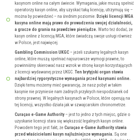
kasynom online na całym świecie. Wymagania, jakie muszą spełnić
operatorzy kasyn online, aby uzyskać taką licencję, utrzymują się –
można by powiedzieć – na średnim poziomie.
Dzięki licencji MGA
kasyna online mają prawo do prowadzenia swojej działalności,
a gracze do grania na prawdziwe pieniądze.
Warto też dodać, że
kasyn online z licencją MGA, które świadczą swoje usługi również
w Polsce, jest najwięcej.
Gambling Commission UKGC
– jeżeli szukamy legalnych kasyn
online, które muszą spełniać najsurowsze wymogi prawne, to
powinniśmy skierować nasz wzrok w stronę kasyn korzystających
z licencji wydawanej przez UKGC.
Ten brytyjski organ stawia
najbardziej rygorystyczne wymagania przed kasynami online.
Dzięki temu możemy mieć gwarancję, że nasz pobyt w takim
kasynie nie przyniesie nam żadnych przykrych niespodzianek od
strony prawnej. W legalnych kasynach w Polsce, które operują na
tej licencji, wszystko działa jak w szwajcarskim chronometrze.
Cura
çao e-Game Authority
– jest to jedno z tych miejsc, gdzie o
uzyskanie licencji stara się większość legalnych kasyn online.
Powodem tego jest fakt, że
Cura
çao e-Game Authority stawia
przed właścicielami kasyn najluźniejsze wymagania.
Są one